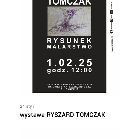
24
sty
wystawa RYSZARD TOMCZAK