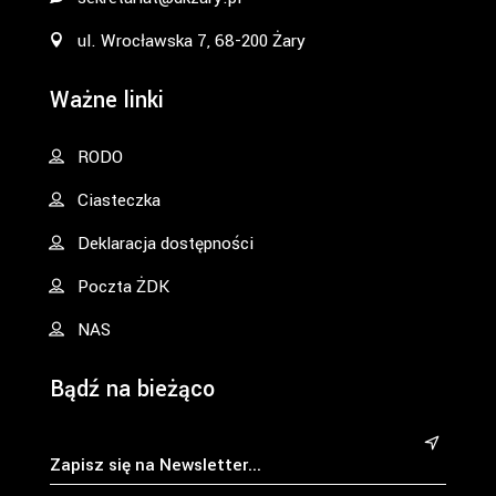
ul. Wrocławska 7, 68-200 Żary
Ważne linki
RODO
Ciasteczka
Deklaracja dostępności
Poczta ŻDK
NAS
Bądź na bieżąco
&