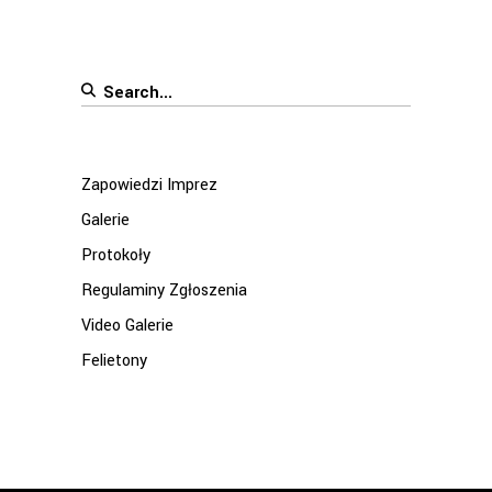
Search
for:
Zapowiedzi Imprez
Galerie
Protokoły
Regulaminy Zgłoszenia
Video Galerie
Felietony