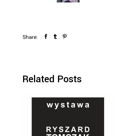
Share:
Related Posts