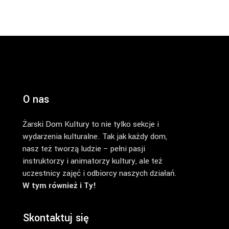
O nas
Żarski Dom Kultury to nie tylko sekcje i
wydarzenia kulturalne. Tak jak każdy dom,
nasz też tworzą ludzie – pełni pasji
instruktorzy i animatorzy kultury, ale też
uczestnicy zajęć i odbiorcy naszych działań.
W tym również i Ty!
Skontaktuj się