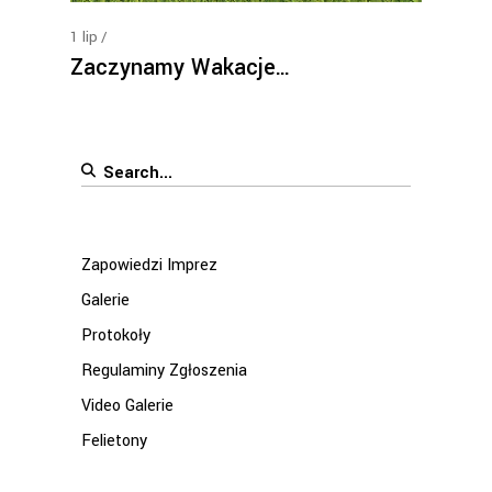
1
lip
Zaczynamy Wakacje…
Search
for:
Zapowiedzi Imprez
Galerie
Protokoły
Regulaminy Zgłoszenia
Video Galerie
Felietony