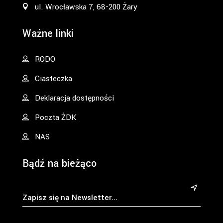
ul. Wrocławska 7, 68-200 Żary
Ważne linki
RODO
Ciasteczka
Deklaracja dostępności
Poczta ŻDK
NAS
Bądź na bieżąco
&