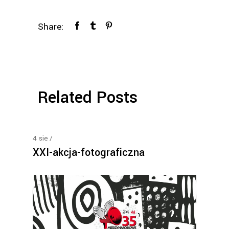
Share:
Related Posts
4
sie
XXI-akcja-fotograficzna