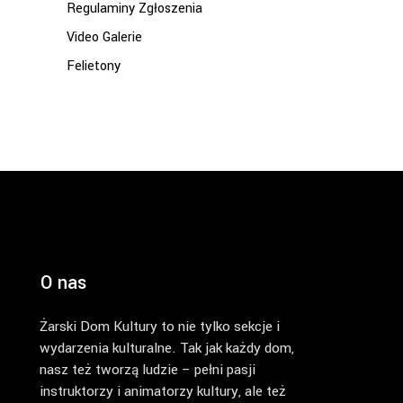
Regulaminy Zgłoszenia
Video Galerie
Felietony
O nas
Żarski Dom Kultury to nie tylko sekcje i
wydarzenia kulturalne. Tak jak każdy dom,
nasz też tworzą ludzie – pełni pasji
instruktorzy i animatorzy kultury, ale też