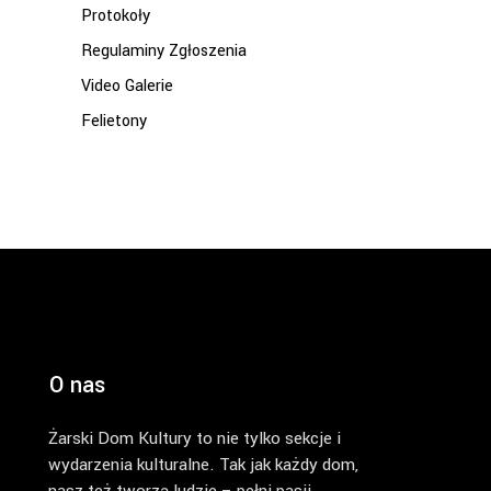
Protokoły
Regulaminy Zgłoszenia
Video Galerie
Felietony
O nas
Żarski Dom Kultury to nie tylko sekcje i
wydarzenia kulturalne. Tak jak każdy dom,