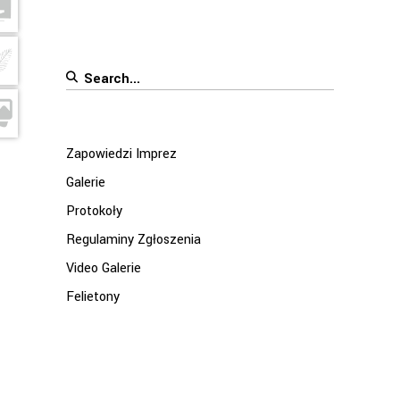
Search
for:
Zapowiedzi Imprez
Galerie
Protokoły
Regulaminy Zgłoszenia
Video Galerie
Felietony