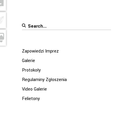
Search
for:
Zapowiedzi Imprez
Galerie
Protokoły
Regulaminy Zgłoszenia
Video Galerie
Felietony