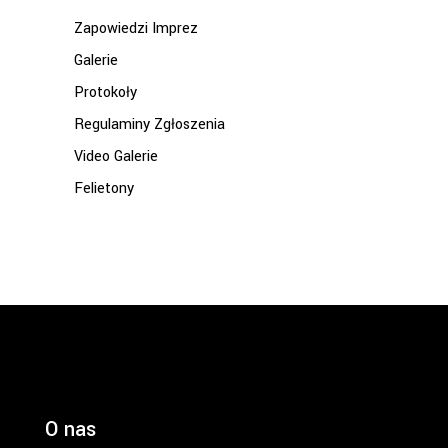
Zapowiedzi Imprez
Galerie
Protokoły
Regulaminy Zgłoszenia
Video Galerie
Felietony
O nas