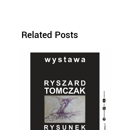
Related Posts