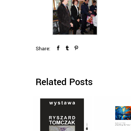
Share:
Related Posts