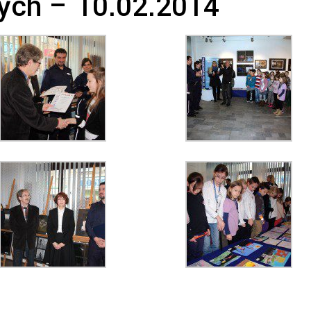
ych – 10.02.2014