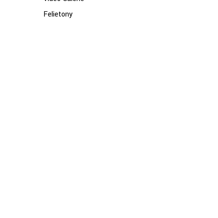
Felietony