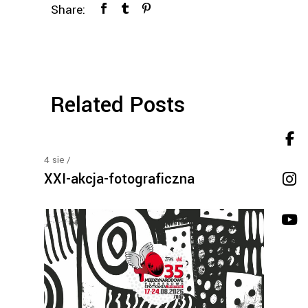
Share:
Related Posts
4
sie
XXI-akcja-fotograficzna