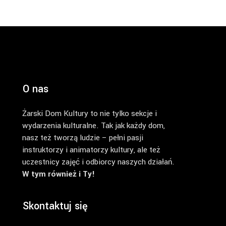
O nas
Żarski Dom Kultury to nie tylko sekcje i
wydarzenia kulturalne. Tak jak każdy dom,
nasz też tworzą ludzie – pełni pasji
instruktorzy i animatorzy kultury, ale też
uczestnicy zajęć i odbiorcy naszych działań.
W tym również i Ty!
Skontaktuj się