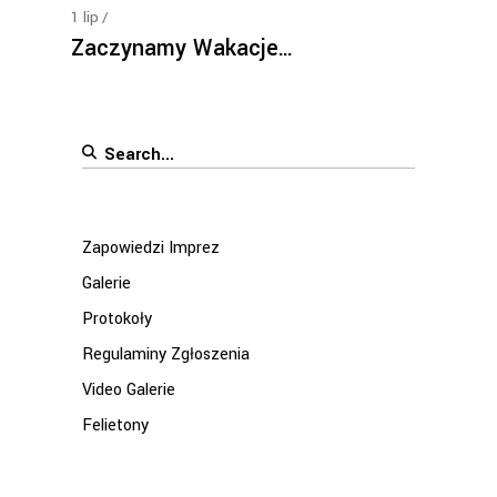
1
lip
Zaczynamy Wakacje…
Search
for:
Zapowiedzi Imprez
Galerie
Protokoły
Regulaminy Zgłoszenia
Video Galerie
Felietony