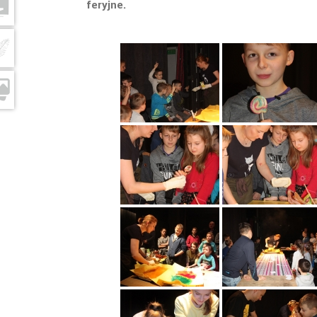
feryjne.