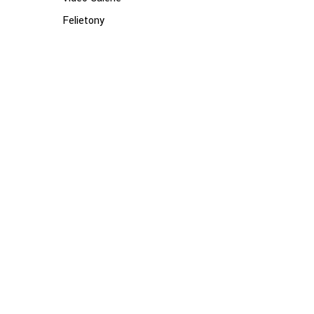
Felietony