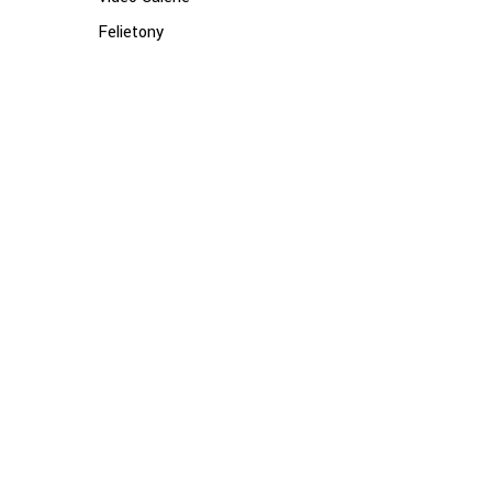
Felietony