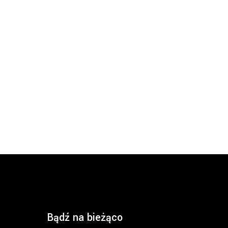
Bądź na bieżąco