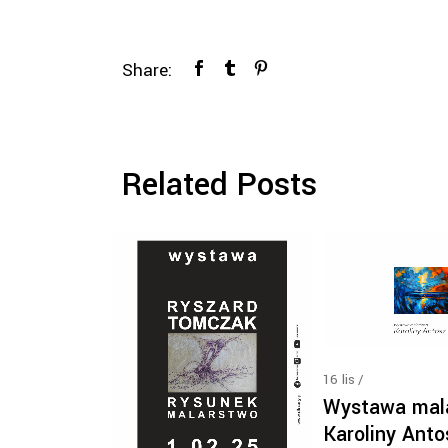
Share:
Related Posts
16
lis
Wystawa mal
Karoliny Anto