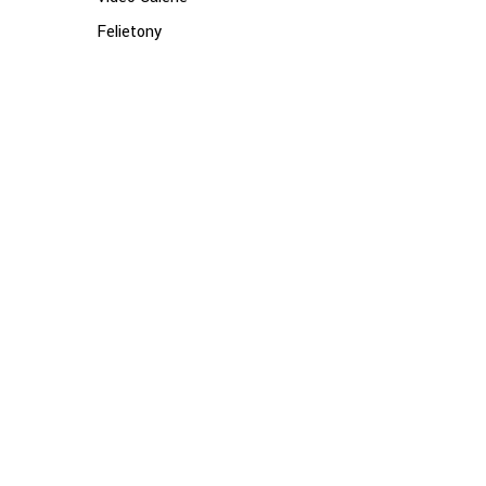
Felietony