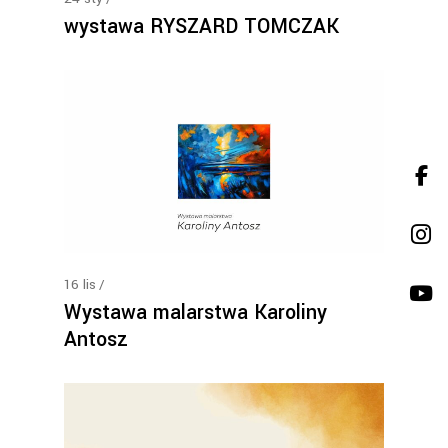
wystawa RYSZARD TOMCZAK
16
lis
Wystawa malarstwa Karoliny
Antosz