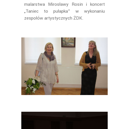
malarstwa Mirosławy Rosin i koncert
„Taniec to pułapka” w wykonaniu
zespołów artystycznych ŻDK.