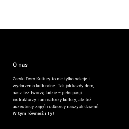
O nas
Żarski Dom Kultury to nie tylko sekcje i
wydarzenia kulturalne. Tak jak każdy dom,
nasz też tworzą ludzie – pełni pasji
instruktorzy i animatorzy kultury, ale też
uczestnicy zajęć i odbiorcy naszych działań.
W tym również i Ty!