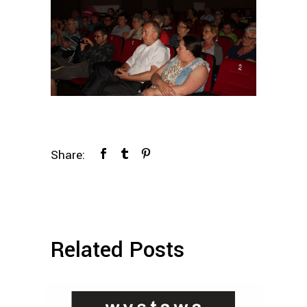
Share:
Related Posts