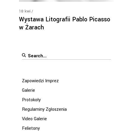
18
kwi
Wystawa Litografii Pablo Picasso
w Żarach
Search
for:
Zapowiedzi Imprez
Galerie
Protokoły
Regulaminy Zgłoszenia
Video Galerie
Felietony