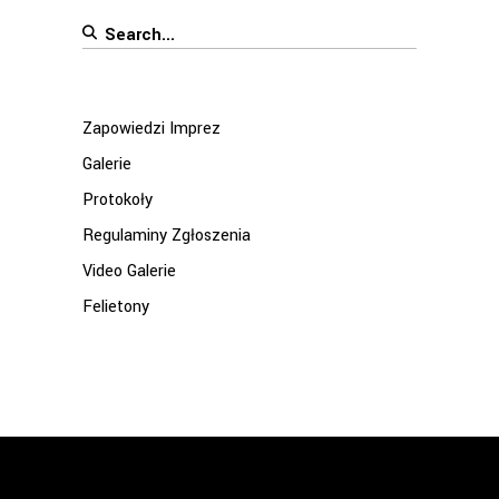
Search
for:
Zapowiedzi Imprez
Galerie
Protokoły
Regulaminy Zgłoszenia
Video Galerie
Felietony