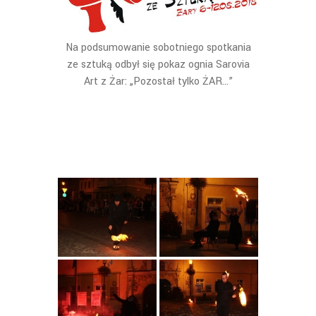
Na podsumowanie sobotniego spotkania
ze sztuką odbył się pokaz ognia Sarovia
Art z Żar: „Pozostał tylko ŻAR…”