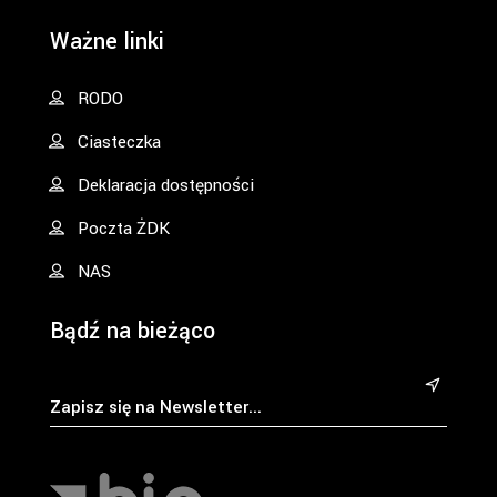
Ważne linki
RODO
Ciasteczka
Deklaracja dostępności
Poczta ŻDK
NAS
Bądź na bieżąco
&