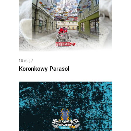
16
maj
Koronkowy Parasol