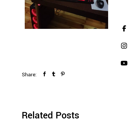
Share:
Related Posts