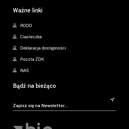
Ważne linki
RODO
Ciasteczka
Deklaracja dostępności
Poczta ŻDK
NAS
Bądź na bieżąco
&