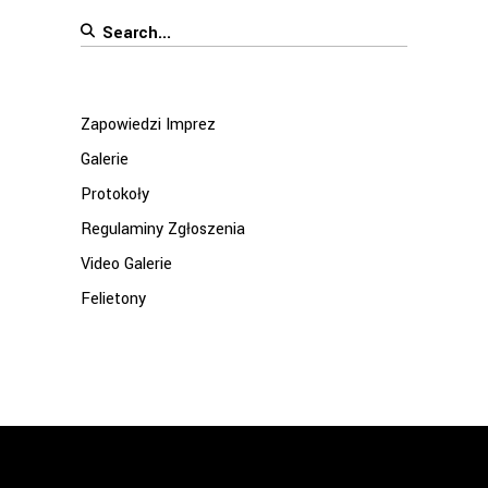
Search
for:
Zapowiedzi Imprez
Galerie
Protokoły
Regulaminy Zgłoszenia
Video Galerie
Felietony