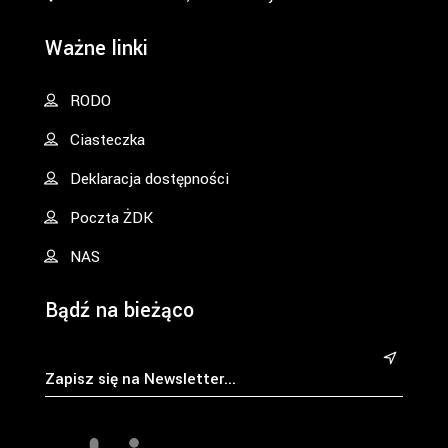
Ważne linki
RODO
Ciasteczka
Deklaracja dostępności
Poczta ŻDK
NAS
Bądź na bieżąco
&