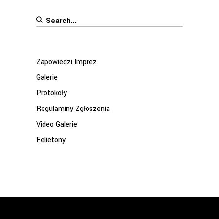
Search
for:
Zapowiedzi Imprez
Galerie
Protokoły
Regulaminy Zgłoszenia
Video Galerie
Felietony