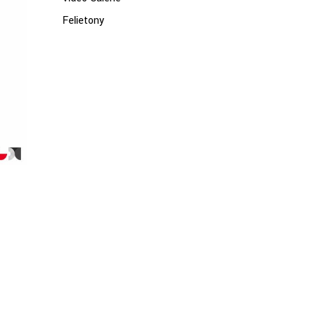
Felietony