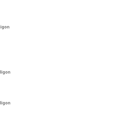
igon
ligon
ligon