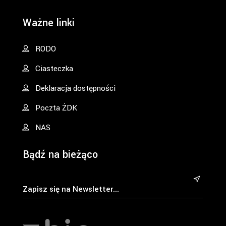
Ważne linki
RODO
Ciasteczka
Deklaracja dostępności
Poczta ŻDK
NAS
Bądź na bieżąco
&