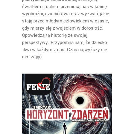
światłem i ruchem przeniosą nas w krainę
wyobraźni, dzieciństwa oraz wyzwań, jakie
stają przed młodym człowiekiem w czasie,
gdy mierzy się z wejściem w dorosłość.
Opowiedzą tę historię ze swojej
perspektywy. Przypomną nam, że dziecko
tkwi w każdym z nas. Czas najwyższy się
nim zająć.