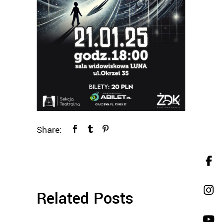
Share:
Related Posts