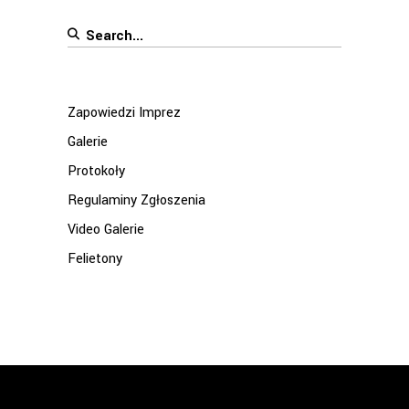
Search
for:
Zapowiedzi Imprez
Galerie
Protokoły
Regulaminy Zgłoszenia
Video Galerie
Felietony