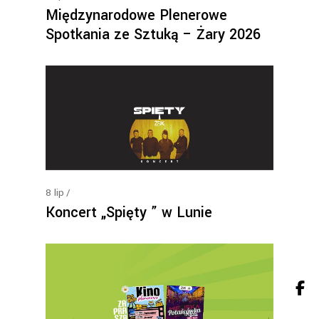
Międzynarodowe Plenerowe
Spotkania ze Sztuką – Żary 2026
8
lip
Koncert „Spięty ” w Lunie