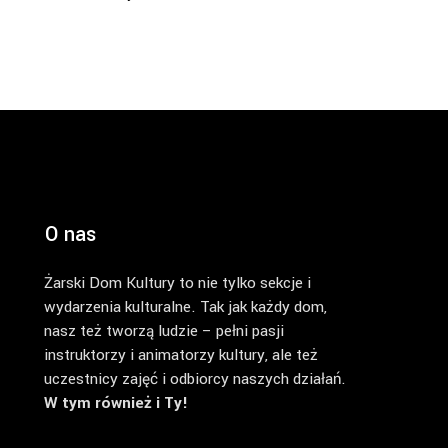
O nas
Żarski Dom Kultury to nie tylko sekcje i
wydarzenia kulturalne. Tak jak każdy dom,
nasz też tworzą ludzie – pełni pasji
instruktorzy i animatorzy kultury, ale też
uczestnicy zajęć i odbiorcy naszych działań.
W tym również i Ty!