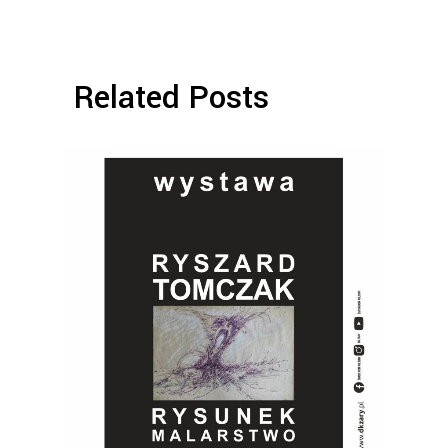
Related Posts