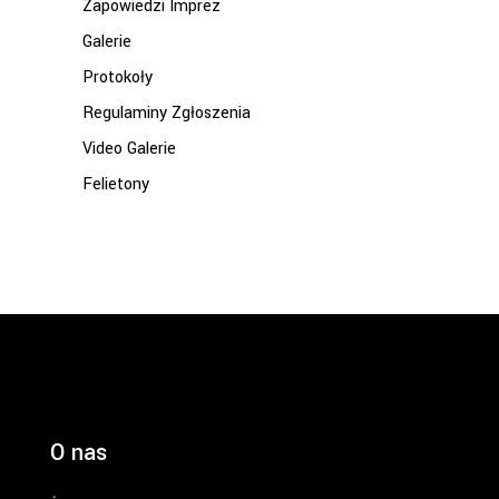
Zapowiedzi Imprez
Galerie
Protokoły
Regulaminy Zgłoszenia
Video Galerie
Felietony
O nas