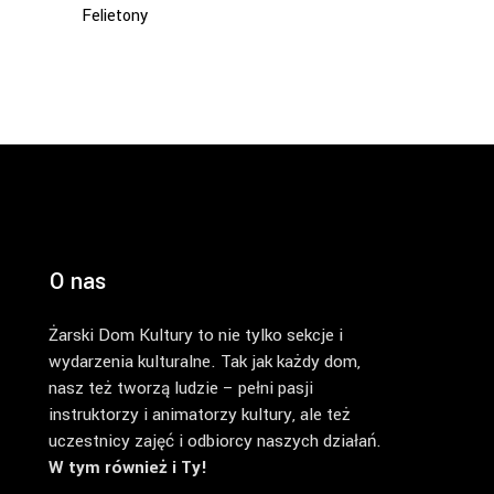
Felietony
O nas
Żarski Dom Kultury to nie tylko sekcje i
wydarzenia kulturalne. Tak jak każdy dom,
nasz też tworzą ludzie – pełni pasji
instruktorzy i animatorzy kultury, ale też
uczestnicy zajęć i odbiorcy naszych działań.
W tym również i Ty!