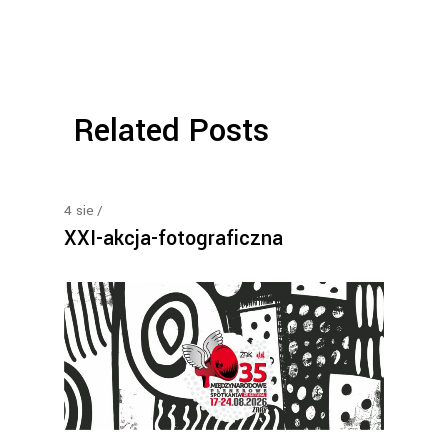
Related Posts
4
sie
XXI-akcja-fotograficzna