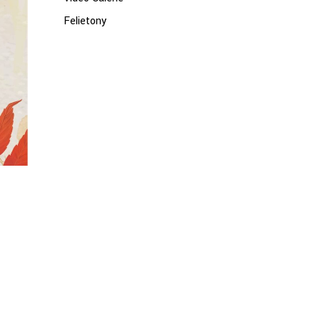
Felietony