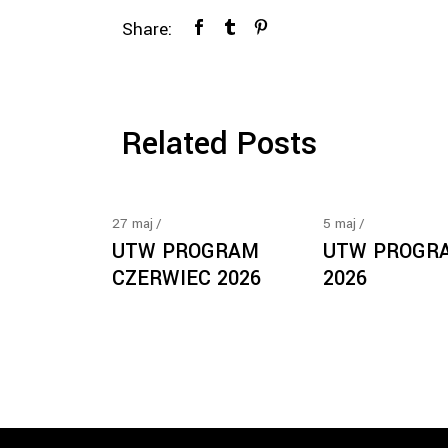
Share:
Related Posts
27
maj
5
maj
UTW PROGRAM
UTW PROGR
CZERWIEC 2026
2026