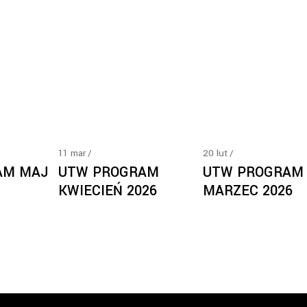
11
mar
20
lut
AM MAJ
UTW PROGRAM
UTW PROGRAM
KWIECIEŃ 2026
MARZEC 2026