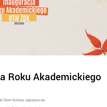
ja Roku Akademickiego
ki Dom Kultury zaprasza na: