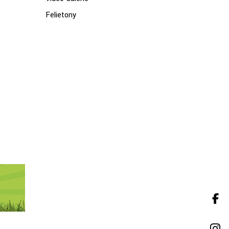
Felietony