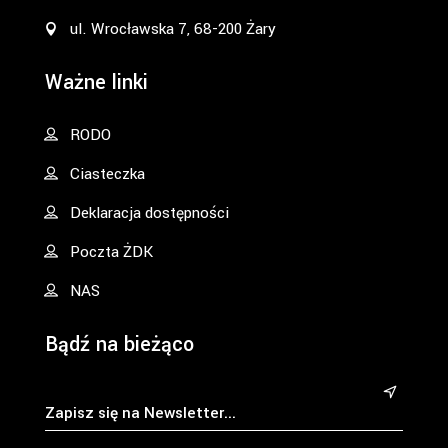
ul. Wrocławska 7, 68-200 Żary
Ważne linki
RODO
Ciasteczka
Deklaracja dostępności
Poczta ŻDK
NAS
Bądź na bieżąco
&