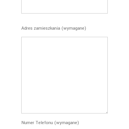
Adres zamieszkania (wymagane)
Numer Telefonu (wymagane)