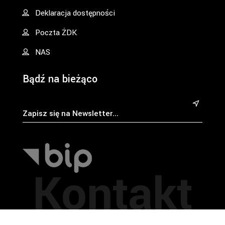
Deklaracja dostępności
Poczta ŻDK
NAS
Bądź na bieżąco
&
Kontakt