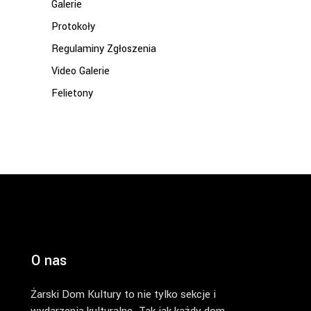
Galerie
Protokoły
Regulaminy Zgłoszenia
Video Galerie
Felietony
O nas
Żarski Dom Kultury to nie tylko sekcje i