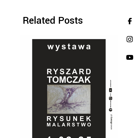
Related Posts