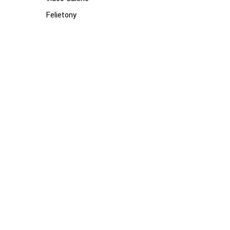
Felietony