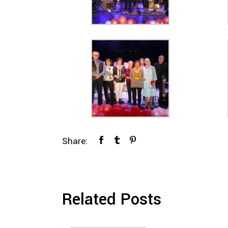
Share:
Related Posts