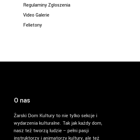
Regulaminy Zgłoszenia
Video Galerie
Felietony
O nas
Żarski Dom Kultury to nie tylko sekcje i
wydarzenia kulturalne. Tak jak każdy dom,
nasz też tworzą ludzie – pełni pasji
instruktorzy i animatorzy kultury, ale też