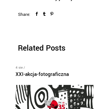
Share:
Related Posts
4
sie
XXI-akcja-fotograficzna