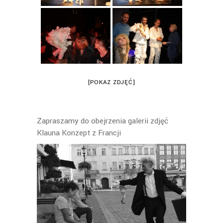
[POKAZ ZDJĘĆ]
Zapraszamy do obejrzenia galerii zdjęć
Klauna Konzept z Francji