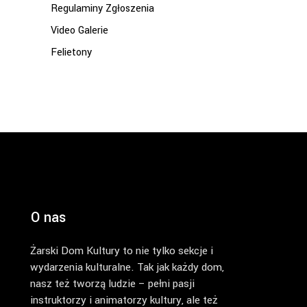
Regulaminy Zgłoszenia
Video Galerie
Felietony
O nas
Żarski Dom Kultury to nie tylko sekcje i
wydarzenia kulturalne. Tak jak każdy dom,
nasz też tworzą ludzie – pełni pasji
instruktorzy i animatorzy kultury, ale też