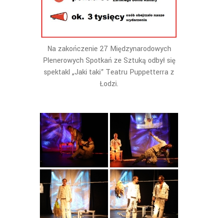
Na zakończenie 27 Międzynarodowych
Plenerowych Spotkań ze Sztuką odbył się
spektakl „Jaki taki” Teatru Puppetterra z
Łodzi.