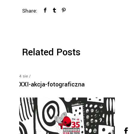
Share:
Related Posts
4
sie
XXI-akcja-fotograficzna