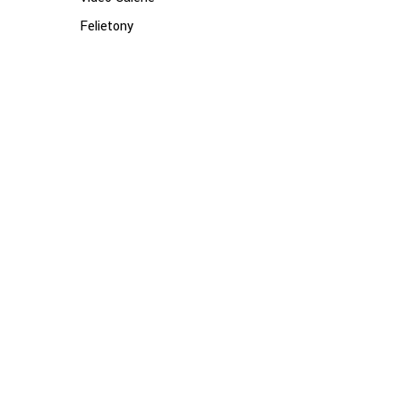
Felietony