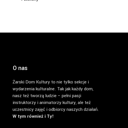
O nas
Żarski Dom Kultury to nie tylko sekcje i
wydarzenia kulturalne. Tak jak każdy dom,
nasz też tworzą ludzie – pełni pasji
instruktorzy i animatorzy kultury, ale też
uczestnicy zajęć i odbiorcy naszych działań.
W tym również i Ty!