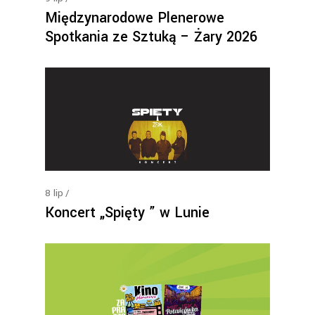
Międzynarodowe Plenerowe
Spotkania ze Sztuką – Żary 2026
8
lip
Koncert „Spięty ” w Lunie