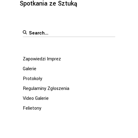
Spotkania ze Sztuką
Search
for:
Zapowiedzi Imprez
Galerie
Protokoły
Regulaminy Zgłoszenia
Video Galerie
Felietony