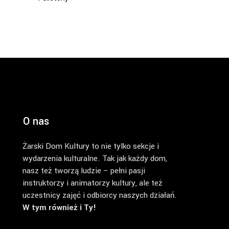
O nas
Żarski Dom Kultury to nie tylko sekcje i
wydarzenia kulturalne. Tak jak każdy dom,
nasz też tworzą ludzie – pełni pasji
instruktorzy i animatorzy kultury, ale też
uczestnicy zajęć i odbiorcy naszych działań.
W tym również i Ty!