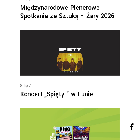
Międzynarodowe Plenerowe
Spotkania ze Sztuką – Żary 2026
8
lip
Koncert „Spięty ” w Lunie