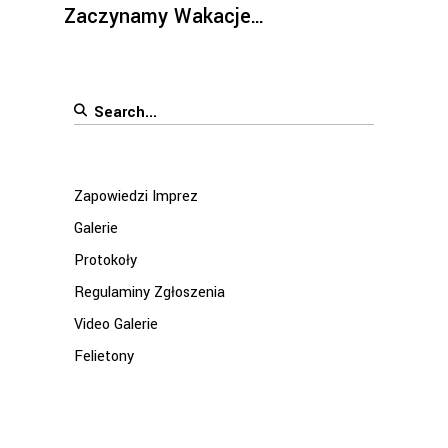
Zaczynamy Wakacje…
Search
for:
Zapowiedzi Imprez
Galerie
Protokoły
Regulaminy Zgłoszenia
Video Galerie
Felietony