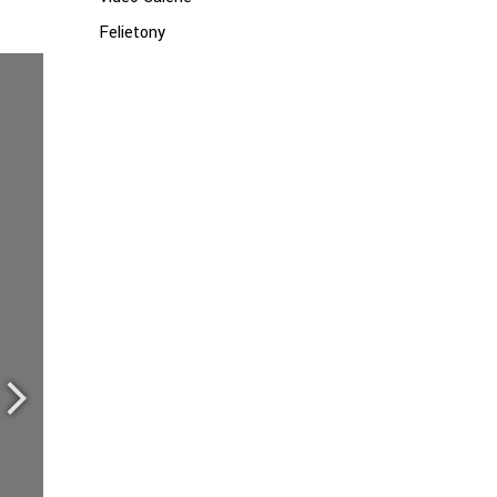
Felietony