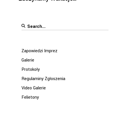
Search
for:
Zapowiedzi Imprez
Galerie
Protokoły
Regulaminy Zgłoszenia
Video Galerie
Felietony