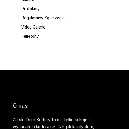
Protokoły
Regulaminy Zgłoszenia
Video Galerie
Felietony
O nas
Żarski Dom Kultury to nie tylko sekcje i
wydarzenia kulturalne. Tak jak każdy dom,