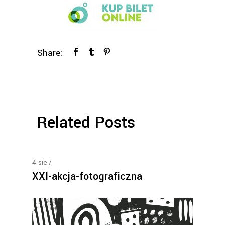
Share:
Related Posts
4
sie
XXI-akcja-fotograficzna