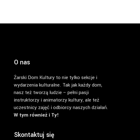
O nas
Żarski Dom Kultury to nie tylko sekcje i
wydarzenia kulturalne. Tak jak każdy dom,
nasz też tworzą ludzie – pełni pasji
instruktorzy i animatorzy kultury, ale też
uczestnicy zajęć i odbiorcy naszych działań.
W tym również i Ty!
Skontaktuj się