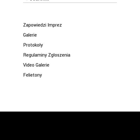
for:
Zapowiedzi Imprez
Galerie
Protokoły
Regulaminy Zgłoszenia
Video Galerie
Felietony