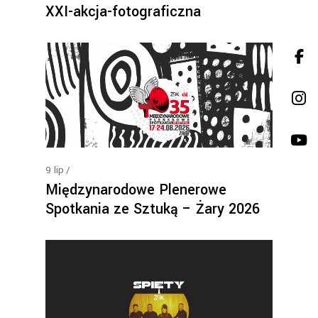
XXI-akcja-fotograficzna
9
lip
Międzynarodowe Plenerowe
Spotkania ze Sztuką – Żary 2026