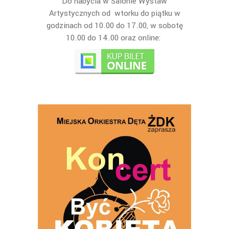
Do nabycia w Salonie Wystaw
Artystycznych od wtorku do piątku w
godzinach od 10.00 do 17.00, w sobotę
10.00 do 14.00 oraz online: