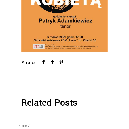
Share:
Related Posts
4
sie