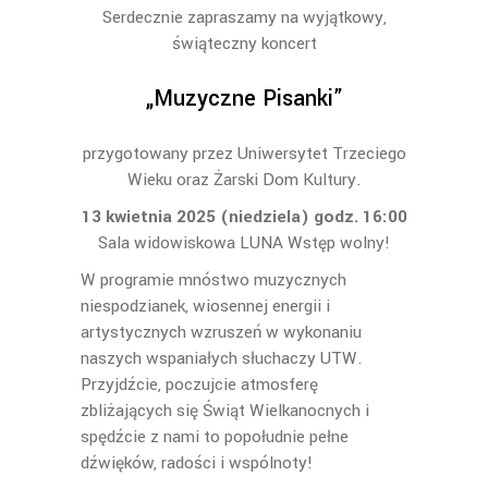
Serdecznie zapraszamy na wyjątkowy,
świąteczny koncert
„Muzyczne Pisanki”
przygotowany przez Uniwersytet Trzeciego
Wieku oraz Żarski Dom Kultury.
13 kwietnia 2025 (niedziela) godz. 16:00
Sala widowiskowa LUNA Wstęp wolny!
W programie mnóstwo muzycznych
niespodzianek, wiosennej energii i
artystycznych wzruszeń w wykonaniu
naszych wspaniałych słuchaczy UTW.
Przyjdźcie, poczujcie atmosferę
zbliżających się Świąt Wielkanocnych i
spędźcie z nami to popołudnie pełne
dźwięków, radości i wspólnoty!