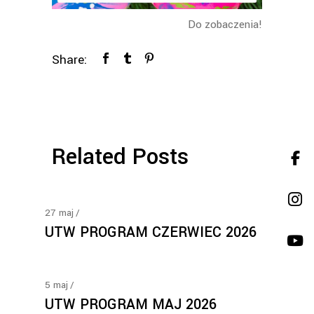
Do zobaczenia!
Share:
Related Posts
27
maj
UTW PROGRAM CZERWIEC 2026
5
maj
UTW PROGRAM MAJ 2026