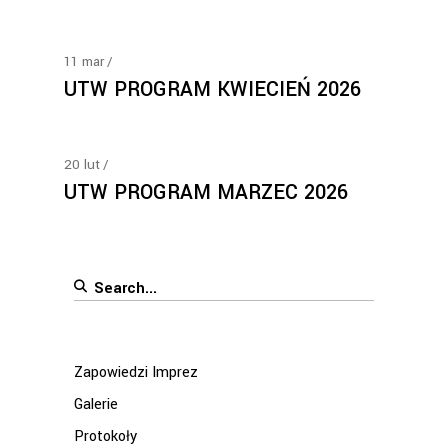
11
mar
UTW PROGRAM KWIECIEŃ 2026
20
lut
UTW PROGRAM MARZEC 2026
Search
for:
Zapowiedzi Imprez
Galerie
Protokoły