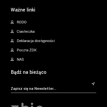
Ważne linki
RODO
Ciasteczka
Deklaracja dostępności
Poczta ŻDK
NAS
Bądź na bieżąco
&