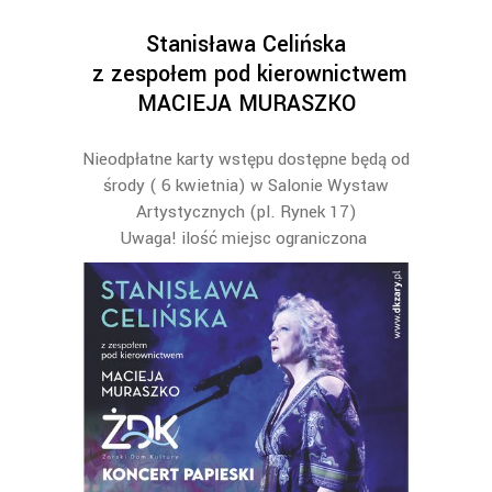
Stanisława Celińska
z zespołem pod kierownictwem
MACIEJA MURASZKO
Nieodpłatne karty wstępu dostępne będą od
środy ( 6 kwietnia) w Salonie Wystaw
Artystycznych (pl. Rynek 17)
Uwaga! ilość miejsc ograniczona