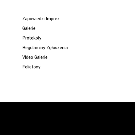
Zapowiedzi Imprez
Galerie
Protokoły
Regulaminy Zgłoszenia
Video Galerie
Felietony