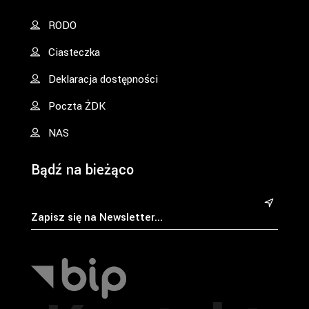
RODO
Ciasteczka
Deklaracja dostępności
Poczta ŻDK
NAS
Bądź na bieżąco
&