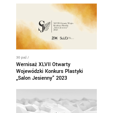
30
paź
Wernisaż XLVII Otwarty
Wojewódzki Konkurs Plastyki
„Salon Jesienny” 2023