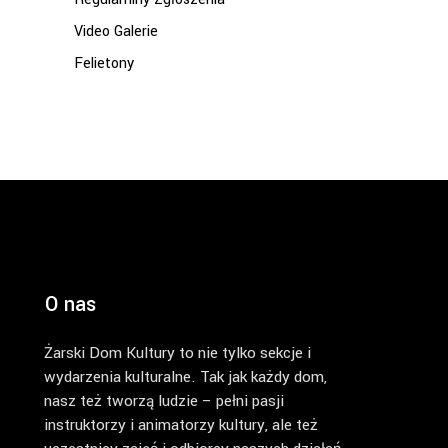
Video Galerie
Felietony
O nas
Żarski Dom Kultury to nie tylko sekcje i
wydarzenia kulturalne. Tak jak każdy dom,
nasz też tworzą ludzie – pełni pasji
instruktorzy i animatorzy kultury, ale też