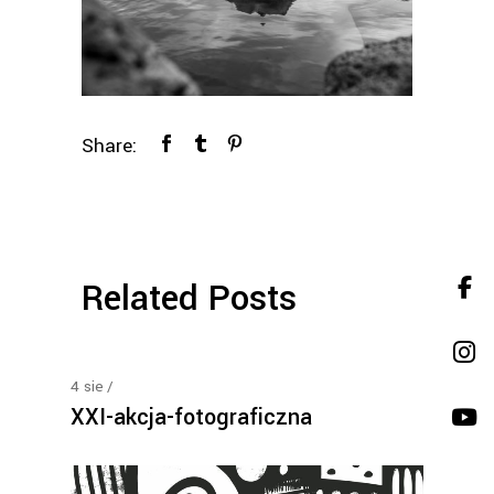
Share:
Related Posts
4
sie
XXI-akcja-fotograficzna