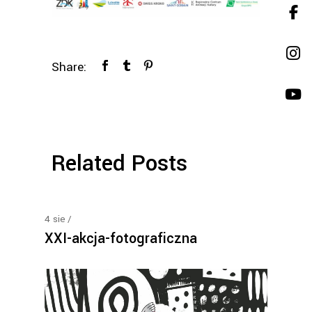
Share:
Related Posts
4
sie
XXI-akcja-fotograficzna