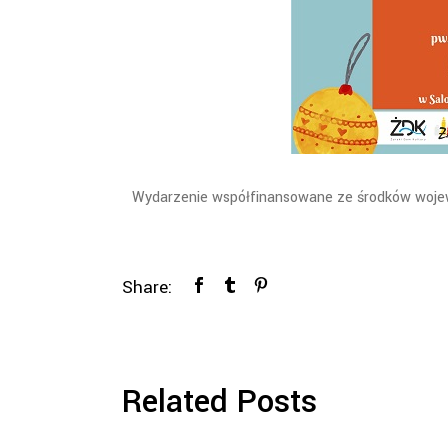
Wydarzenie współfinansowane ze środków woje
Share:
Related Posts