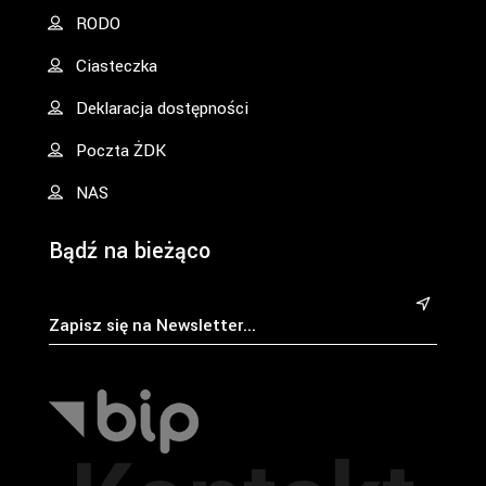
RODO
Ciasteczka
Deklaracja dostępności
Poczta ŻDK
NAS
Bądź na bieżąco
&