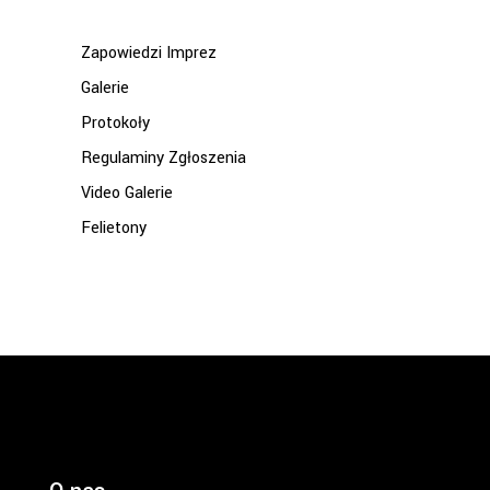
Zapowiedzi Imprez
Galerie
Protokoły
Regulaminy Zgłoszenia
Video Galerie
Felietony